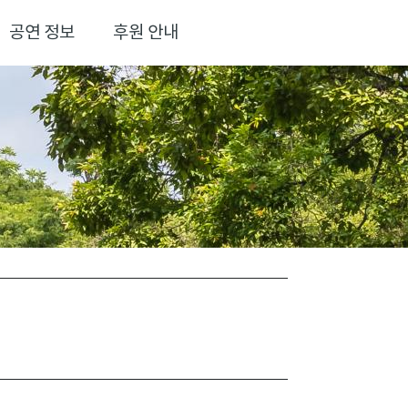
공연 정보
후원 안내