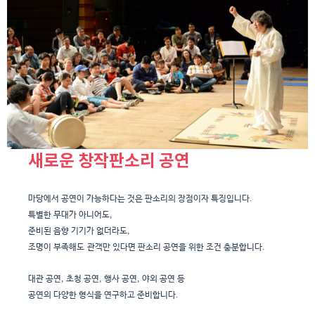
새로운 창작판소리 공연
마당에서 공연이 가능하다는 것은 판소리의 장점이자 특징입니다.
특별한 무대가 아니어도,
준비된 음향 기기가 없더라도,
조명이 부족해도 관객만 있다면 판소리 공연을 위한 조건 충분합니다.
대관 공연, 초청 공연, 행사 공연, 야외 공연 등
공연의 다양한 형식을 연구하고 준비합니다.