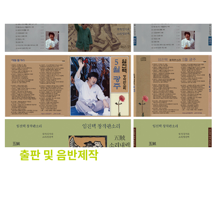
출판 및 음반제작